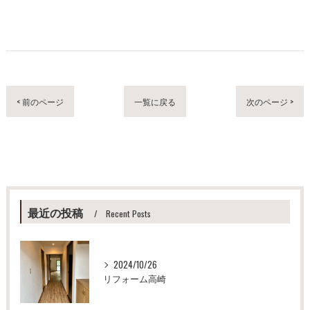
< 前のページ
一覧に戻る
次のページ >
最近の投稿
Recent Posts
2024/10/26
リフォーム高崎