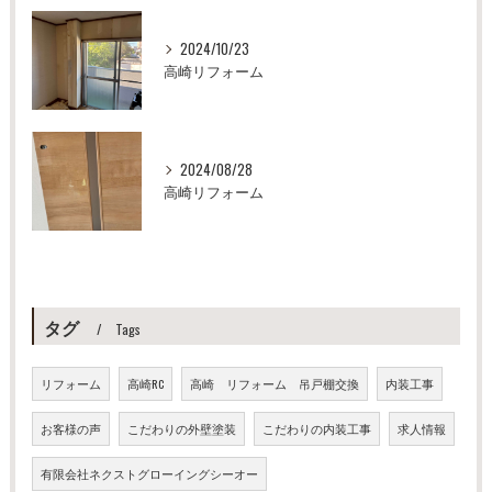
2024/10/23
高崎リフォーム
2024/08/28
高崎リフォーム
タグ
Tags
リフォーム
高崎RC
高崎 リフォーム 吊戸棚交換
内装工事
お客様の声
こだわりの外壁塗装
こだわりの内装工事
求人情報
有限会社ネクストグローイングシーオー