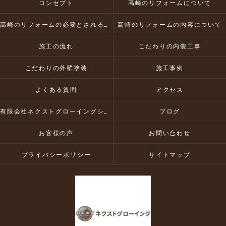
コンセプト
高崎のリフォームについて
高崎のリフォームの必要とされる理由
高崎のリフォームの内容について
施工の流れ
こだわりの内装工事
こだわりの外壁塗装
施工事例
よくある質問
アクセス
有限会社ネクストグローイングシーオー
ブログ
お客様の声
お問い合わせ
プライバシーポリシー
サイトマップ