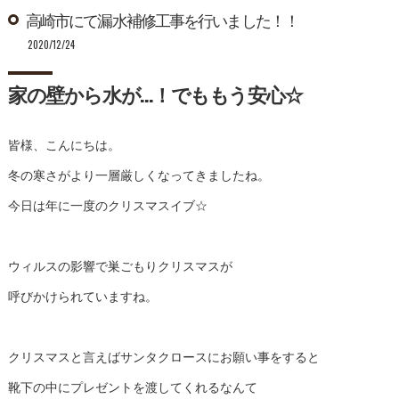
高崎市にて漏水補修工事を行いました！！
2020/12/24
家の壁から水が…！でももう安心☆
皆様、こんにちは。
冬の寒さがより一層厳しくなってきましたね。
今日は年に一度のクリスマスイブ☆
ウィルスの影響で巣ごもりクリスマスが
呼びかけられていますね。
クリスマスと言えばサンタクロースにお願い事をすると
靴下の中にプレゼントを渡してくれるなんて