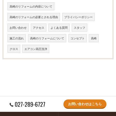
高崎のリフォームの内容について
高崎のリフォームの必要とされる理由
プライバシーポリシー
お問い合わせ
アクセス
よくある質問
スタッフ
施工の流れ
高崎のリフォームについて
コンセプト
高崎
クロス
エアコン高圧洗浄
027-289-6727
お問い合わせはこちら