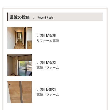
最近の投稿
Recent Posts
2024/10/26
リフォーム高崎
2024/10/23
高崎リフォーム
2024/08/28
高崎リフォーム