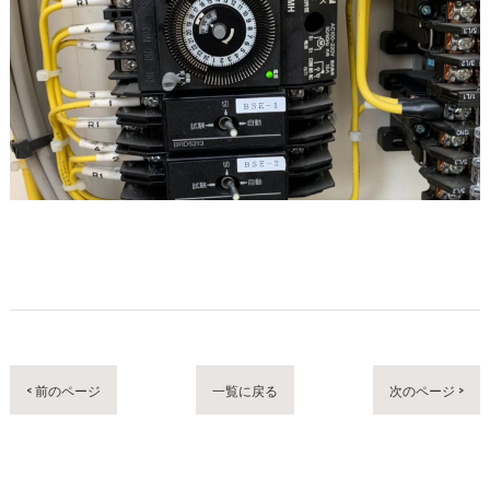
< 前のページ
一覧に戻る
次のページ >