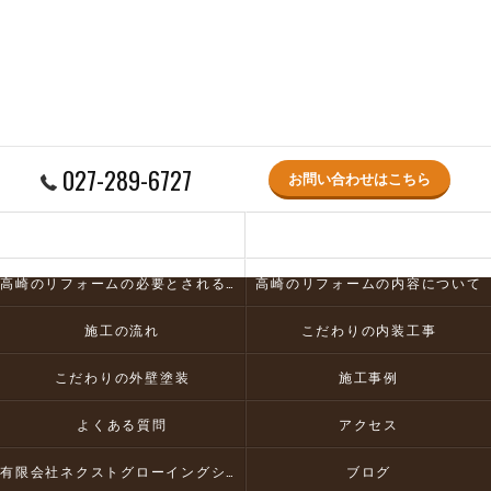
027-289-6727
お問い合わせはこちら
コンセプト
高崎のリフォームについて
高崎のリフォームの必要とされる理由
高崎のリフォームの内容について
施工の流れ
こだわりの内装工事
こだわりの外壁塗装
施工事例
よくある質問
アクセス
有限会社ネクストグローイングシーオー
ブログ