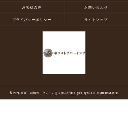
お客様の声
お問い合わせ
プライバシーポリシー
サイトマップ
© 2026 高崎・前橋のリフォームは有限会社NEXTgrowingco. ALL RIGHT RESERVED.